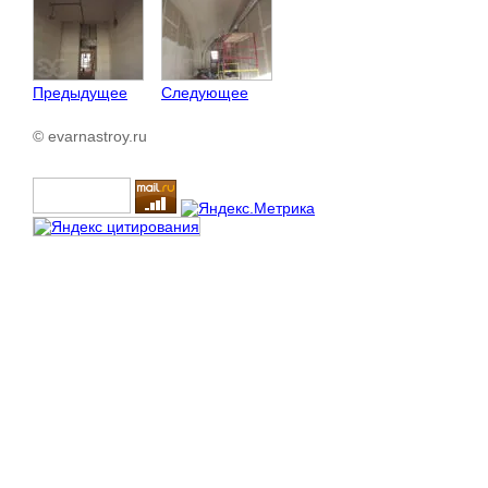
Предыдущее
Следующее
© evarnastroy.ru